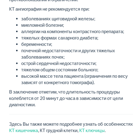
КТ ангиография не рекомендуется при:
заболеваниях щитовидной железы;
миеломной болезни;
аллергии на компоненты контрастного препарата;
тяжелых формах сахарного диабета;
беременности;
почечной недостаточности и других тяжелых
заболеваниях почек;
острой сердечной недостаточности;
тяжелом общем состоянии больного;
высокой массе тела пациента (ограничения по весу
зависят от конкретного томографа).
В заключение отметим, что длительность процедуры
колеблется от 20 минут до часа в зависимости от цели
диагностики.
Здесь Вы также можете подробнее узнать об особенностях
КТ кишечника
, КТ грудной клетки,
КТ ключицы
.