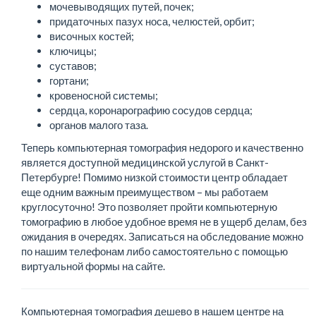
мочевыводящих путей, почек;
придаточных пазух носа, челюстей, орбит;
височных костей;
ключицы;
суставов;
гортани;
кровеносной системы;
сердца, коронарографию сосудов сердца;
органов малого таза.
Теперь компьютерная томография недорого и качественно
является доступной медицинской услугой в Санкт-
Петербурге! Помимо низкой стоимости центр обладает
еще одним важным преимуществом – мы работаем
круглосуточно! Это позволяет пройти компьютерную
томографию в любое удобное время не в ущерб делам, без
ожидания в очередях. Записаться на обследование можно
по нашим телефонам либо самостоятельно с помощью
виртуальной формы на сайте.
Компьютерная томография дешево в нашем центре на